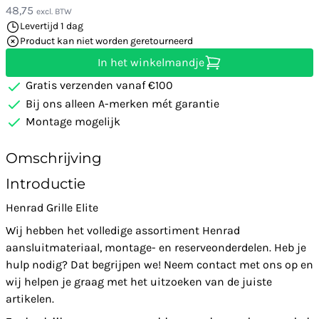
48,75
excl. BTW
Levertijd 1 dag
Product kan niet worden geretourneerd
In het winkelmandje
Gratis verzenden vanaf €100
Bij ons alleen A-merken mét garantie
Montage mogelijk
Omschrijving
Introductie
Henrad Grille Elite
Wij hebben het volledige assortiment Henrad
aansluitmateriaal, montage- en reserveonderdelen. Heb je
hulp nodig? Dat begrijpen we! Neem contact met ons op en
wij helpen je graag met het uitzoeken van de juiste
artikelen.