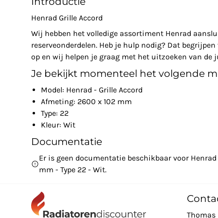
Introductie
Henrad Grille Accord
Wij hebben het volledige assortiment Henrad aanslu
reserveonderdelen. Heb je hulp nodig? Dat begrijpe
op en wij helpen je graag met het uitzoeken van de ju
Je bekijkt momenteel het volgende m
Model: Henrad - Grille Accord
Afmeting: 2600 x 102 mm
Type: 22
Kleur: Wit
Documentatie
Er is geen documentatie beschikbaar voor Henrad -
mm - Type 22 - Wit.
Conta
Thomas 