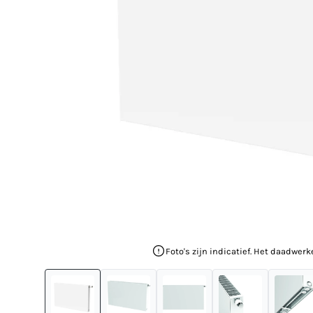
Foto's zijn indicatief. Het daadwerk