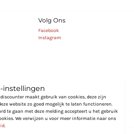
Volg Ons
Facebook
Instagram
-instellingen
discounter maakt gebruik van cookies, deze zijn
eze website zo goed mogelijk te laten functioneren.
rd te gaan met deze melding accepteert u het gebruik
ookies. We verwijzen u voor meer informatie naar ons
eid
.