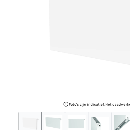
Foto's zijn indicatief. Het daadwerk