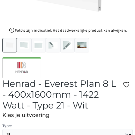
Foto's zijn indicatief. Het daadwerkelijke product kan afwijken.
Henrad - Everest Plan 8 L
- 400x1600mm - 1422
Watt - Type 21 - Wit
Kies je uitvoering
Type: