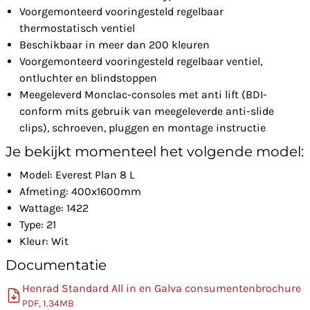
Voorgemonteerd vooringesteld regelbaar
thermostatisch ventiel
Beschikbaar in meer dan 200 kleuren
Voorgemonteerd vooringesteld regelbaar ventiel,
ontluchter en blindstoppen
Meegeleverd Monclac-consoles met anti lift (BDI-
conform mits gebruik van meegeleverde anti-slide
clips), schroeven, pluggen en montage instructie
Je bekijkt momenteel het volgende model:
Model: Everest Plan 8 L
Afmeting: 400x1600mm
Wattage: 1422
Type: 21
Kleur: Wit
Documentatie
Henrad Standard All in en Galva consumentenbrochure
PDF, 1.34MB