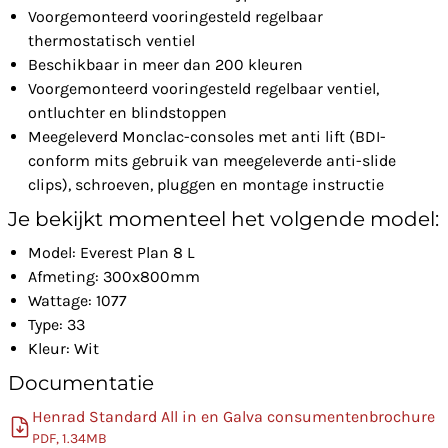
Voorgemonteerd vooringesteld regelbaar
thermostatisch ventiel
Beschikbaar in meer dan 200 kleuren
Voorgemonteerd vooringesteld regelbaar ventiel,
ontluchter en blindstoppen
Meegeleverd Monclac-consoles met anti lift (BDI-
conform mits gebruik van meegeleverde anti-slide
clips), schroeven, pluggen en montage instructie
Je bekijkt momenteel het volgende model:
Model: Everest Plan 8 L
Afmeting: 300x800mm
Wattage: 1077
Type: 33
Kleur: Wit
Documentatie
Henrad Standard All in en Galva consumentenbrochure
PDF, 1.34MB