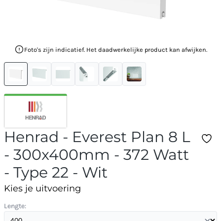
Foto's zijn indicatief. Het daadwerkelijke product kan afwijken.
Henrad - Everest Plan 8 L
- 300x400mm - 372 Watt
- Type 22 - Wit
Kies je uitvoering
Lengte: