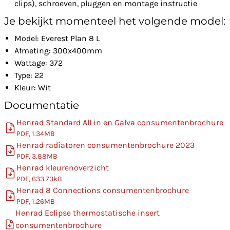
clips), schroeven, pluggen en montage instructie
Je bekijkt momenteel het volgende model:
Model: Everest Plan 8 L
Afmeting: 300x400mm
Wattage: 372
Type: 22
Kleur: Wit
Documentatie
Henrad Standard All in en Galva consumentenbrochure
PDF, 1.34MB
Henrad radiatoren consumentenbrochure 2023
PDF, 3.88MB
Henrad kleurenoverzicht
PDF, 633.73kB
Henrad 8 Connections consumentenbrochure
PDF, 1.26MB
Henrad Eclipse thermostatische insert
consumentenbrochure