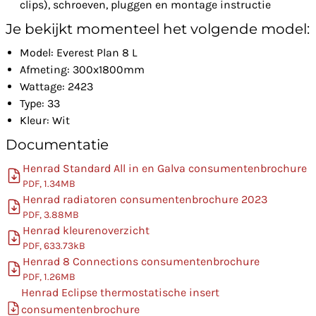
clips), schroeven, pluggen en montage instructie
Je bekijkt momenteel het volgende model:
Model: Everest Plan 8 L
Afmeting: 300x1800mm
Wattage: 2423
Type: 33
Kleur: Wit
Documentatie
Henrad Standard All in en Galva consumentenbrochure
PDF, 1.34MB
Henrad radiatoren consumentenbrochure 2023
PDF, 3.88MB
Henrad kleurenoverzicht
PDF, 633.73kB
Henrad 8 Connections consumentenbrochure
PDF, 1.26MB
Henrad Eclipse thermostatische insert
consumentenbrochure