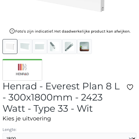
Foto's zijn indicatief. Het daadwerkelijke product kan afwijken.
Henrad - Everest Plan 8 L
- 300x1800mm - 2423
Watt - Type 33 - Wit
Kies je uitvoering
Lengte: