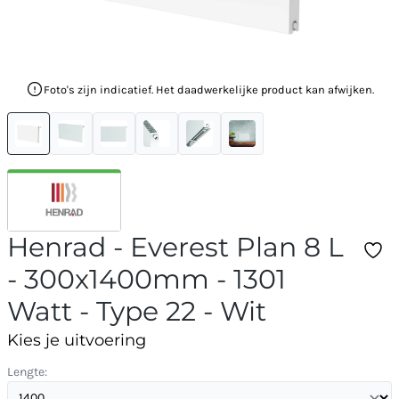
Foto's zijn indicatief. Het daadwerkelijke product kan afwijken.
Henrad - Everest Plan 8 L
- 300x1400mm - 1301
Watt - Type 22 - Wit
Kies je uitvoering
Lengte: