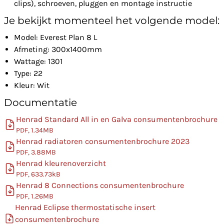
clips), schroeven, pluggen en montage instructie
Je bekijkt momenteel het volgende model:
Model: Everest Plan 8 L
Afmeting: 300x1400mm
Wattage: 1301
Type: 22
Kleur: Wit
Documentatie
Henrad Standard All in en Galva consumentenbrochure
PDF, 1.34MB
Henrad radiatoren consumentenbrochure 2023
PDF, 3.88MB
Henrad kleurenoverzicht
PDF, 633.73kB
Henrad 8 Connections consumentenbrochure
PDF, 1.26MB
Henrad Eclipse thermostatische insert
consumentenbrochure