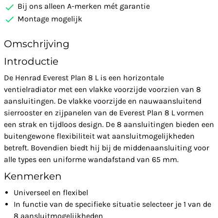
Bij ons alleen A-merken mét garantie
Montage mogelijk
Omschrijving
Introductie
De Henrad Everest Plan 8 L is een horizontale
ventielradiator met een vlakke voorzijde voorzien van 8
aansluitingen. De vlakke voorzijde en nauwaansluitend
sierrooster en zijpanelen van de Everest Plan 8 L vormen
een strak en tijdloos design. De 8 aansluitingen bieden een
buitengewone flexibiliteit wat aansluitmogelijkheden
betreft. Bovendien biedt hij bij de middenaansluiting voor
alle types een uniforme wandafstand van 65 mm.
Kenmerken
Universeel en flexibel
In functie van de specifieke situatie selecteer je 1 van de
8 aansluitmogelijkheden