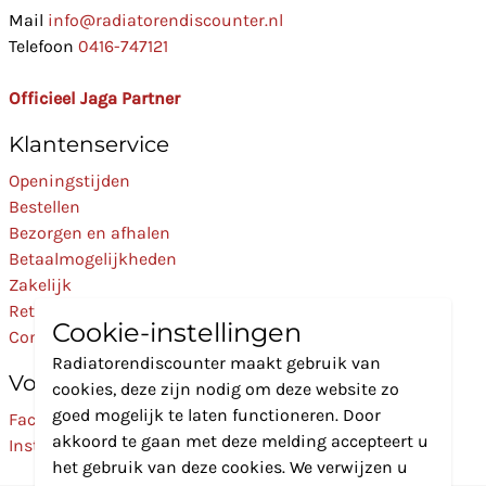
Mail
info@radiatorendiscounter.nl
Telefoon
0416-747121
Officieel Jaga Partner
Klantenservice
Openingstijden
Bestellen
Bezorgen en afhalen
Betaalmogelijkheden
Zakelijk
Retourneren
Cookie-instellingen
Contact
Radiatorendiscounter maakt gebruik van
Volg Ons
cookies, deze zijn nodig om deze website zo
goed mogelijk te laten functioneren. Door
Facebook
akkoord te gaan met deze melding accepteert u
Instagram
het gebruik van deze cookies. We verwijzen u