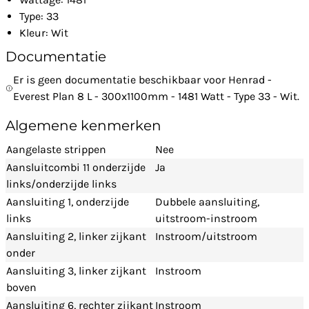
Type: 33
Kleur: Wit
Documentatie
Er is geen documentatie beschikbaar voor Henrad -
Everest Plan 8 L - 300x1100mm - 1481 Watt - Type 33 - Wit.
Algemene kenmerken
Aangelaste strippen
Nee
Aansluitcombi 11 onderzijde
Ja
links/onderzijde links
Aansluiting 1, onderzijde
Dubbele aansluiting,
links
uitstroom-instroom
Aansluiting 2, linker zijkant
Instroom/uitstroom
onder
Aansluiting 3, linker zijkant
Instroom
boven
Aansluiting 6, rechter zijkant
Instroom