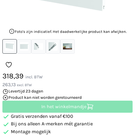
Foto's zijn indicatief. Het daadwerkelijke product kan afwijken.
318,39
incl. BTW
263,13
excl. BTW
Levertijd 23 dagen
Product kan niet worden geretourneerd
In het winkelmandje
Gratis verzenden vanaf €100
Bij ons alleen A-merken mét garantie
Montage mogelijk