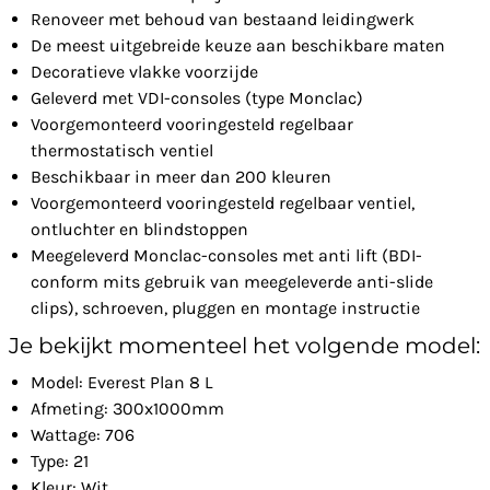
Renoveer met behoud van bestaand leidingwerk
De meest uitgebreide keuze aan beschikbare maten
Decoratieve vlakke voorzijde
Geleverd met VDI-consoles (type Monclac)
Voorgemonteerd vooringesteld regelbaar
thermostatisch ventiel
Beschikbaar in meer dan 200 kleuren
Voorgemonteerd vooringesteld regelbaar ventiel,
ontluchter en blindstoppen
Meegeleverd Monclac-consoles met anti lift (BDI-
conform mits gebruik van meegeleverde anti-slide
clips), schroeven, pluggen en montage instructie
Je bekijkt momenteel het volgende model:
Model: Everest Plan 8 L
Afmeting: 300x1000mm
Wattage: 706
Type: 21
Kleur: Wit