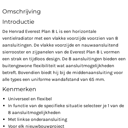
Omschrijving
Introductie
De Henrad Everest Plan 8 L is een horizontale
ventielradiator met een vlakke voorzijde voorzien van 8
aansluitingen. De vlakke voorzijde en nauwaansluitend
sierrooster en zijpanelen van de Everest Plan 8 L vormen
een strak en tijdloos design. De 8 aansluitingen bieden een
buitengewone flexibiliteit wat aansluitmogelijkheden
betreft. Bovendien biedt hij bij de middenaansluiting voor
alle types een uniforme wandafstand van 65 mm.
Kenmerken
Universeel en flexibel
In functie van de specifieke situatie selecteer je 1 van de
8 aansluitmogelijkheden
Met linkse onderaansluiting
Voor elk nieuwbouwproject