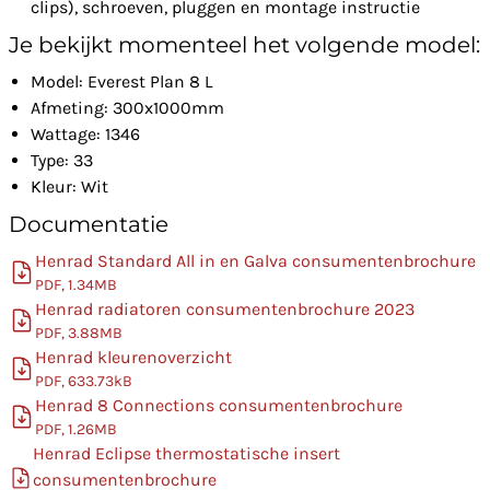
clips), schroeven, pluggen en montage instructie
Je bekijkt momenteel het volgende model:
Model: Everest Plan 8 L
Afmeting: 300x1000mm
Wattage: 1346
Type: 33
Kleur: Wit
Documentatie
Henrad Standard All in en Galva consumentenbrochure
PDF, 1.34MB
Henrad radiatoren consumentenbrochure 2023
PDF, 3.88MB
Henrad kleurenoverzicht
PDF, 633.73kB
Henrad 8 Connections consumentenbrochure
PDF, 1.26MB
Henrad Eclipse thermostatische insert
consumentenbrochure