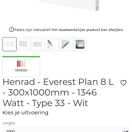
Foto's zijn indicatief. Het daadwerkelijke product kan afwijken.
Henrad - Everest Plan 8 L
- 300x1000mm - 1346
Watt - Type 33 - Wit
Kies je uitvoering
Lengte: