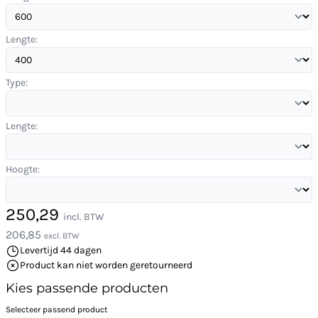
Lengte:
Type:
Lengte:
Hoogte:
250,29
incl. BTW
206,85
excl. BTW
Levertijd 44 dagen
Product kan niet worden geretourneerd
Kies passende producten
Selecteer passend product