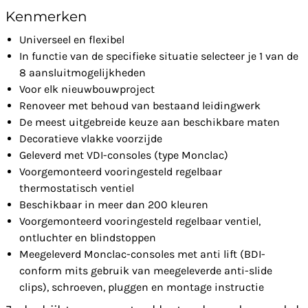
Kenmerken
Universeel en flexibel
In functie van de specifieke situatie selecteer je 1 van de
8 aansluitmogelijkheden
Voor elk nieuwbouwproject
Renoveer met behoud van bestaand leidingwerk
De meest uitgebreide keuze aan beschikbare maten
Decoratieve vlakke voorzijde
Geleverd met VDI-consoles (type Monclac)
Voorgemonteerd vooringesteld regelbaar
thermostatisch ventiel
Beschikbaar in meer dan 200 kleuren
Voorgemonteerd vooringesteld regelbaar ventiel,
ontluchter en blindstoppen
Meegeleverd Monclac-consoles met anti lift (BDI-
conform mits gebruik van meegeleverde anti-slide
clips), schroeven, pluggen en montage instructie