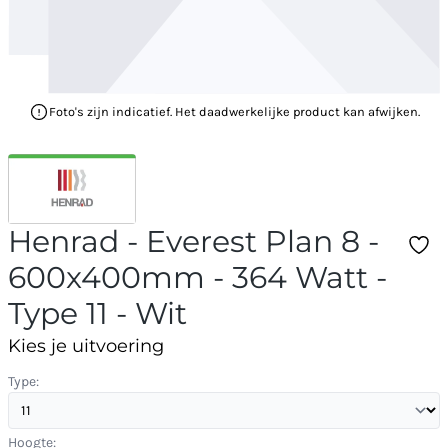
Foto's zijn indicatief. Het daadwerkelijke product kan afwijken.
Henrad - Everest Plan 8 -
600x400mm - 364 Watt -
Type 11 - Wit
Kies je uitvoering
Type:
Hoogte: