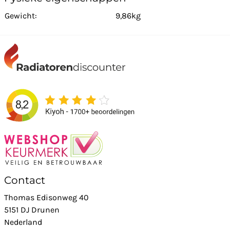
Gewicht:
9,86kg
Contact
Thomas Edisonweg 40
5151 DJ Drunen
Nederland