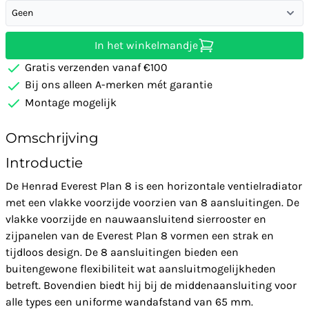
Geen
In het winkelmandje
Gratis verzenden vanaf €100
Bij ons alleen A-merken mét garantie
Montage mogelijk
Omschrijving
Introductie
De Henrad Everest Plan 8 is een horizontale ventielradiator
met een vlakke voorzijde voorzien van 8 aansluitingen. De
vlakke voorzijde en nauwaansluitend sierrooster en
zijpanelen van de Everest Plan 8 vormen een strak en
tijdloos design. De 8 aansluitingen bieden een
buitengewone flexibiliteit wat aansluitmogelijkheden
betreft. Bovendien biedt hij bij de middenaansluiting voor
alle types een uniforme wandafstand van 65 mm.