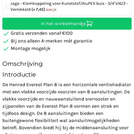
Jaga - Klemkoppeling voor Kunststof/AluPEX buis - 3/4"x16/2 -
Vernikkeld
(+ 7,45)
bekijk
In het winkelmandje
Gratis verzenden vanaf €100
Bij ons alleen A-merken mét garantie
Montage mogelijk
Omschrijving
Introductie
De Henrad Everest Plan 8 is een horizontale ventielradiator
met een vlakke voorzijde voorzien van 8 aansluitingen. De
vlakke voorzijde en nauwaansluitend sierrooster en
zijpanelen van de Everest Plan 8 vormen een strak en
tijdloos design. De 8 aansluitingen bieden een
buitengewone flexibiliteit wat aansluitmogelijkheden
betreft. Bovendien biedt hij bij de middenaansluiting voor