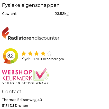
Fysieke eigenschappen
Gewicht:
23,52kg
Contact
Thomas Edisonweg 40
5151 DJ Drunen