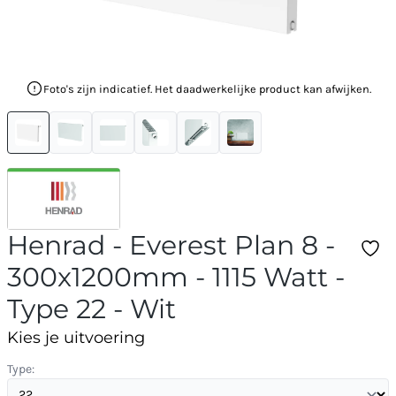
Foto's zijn indicatief. Het daadwerkelijke product kan afwijken.
Henrad - Everest Plan 8 -
300x1200mm - 1115 Watt -
Type 22 - Wit
Kies je uitvoering
Type: