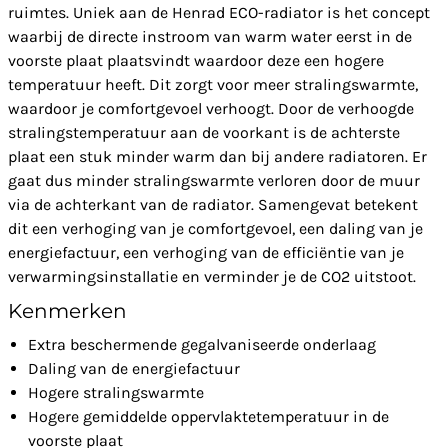
ruimtes. Uniek aan de Henrad ECO-radiator is het concept
waarbij de directe instroom van warm water eerst in de
voorste plaat plaatsvindt waardoor deze een hogere
temperatuur heeft. Dit zorgt voor meer stralingswarmte,
waardoor je comfortgevoel verhoogt. Door de verhoogde
stralingstemperatuur aan de voorkant is de achterste
plaat een stuk minder warm dan bij andere radiatoren. Er
gaat dus minder stralingswarmte verloren door de muur
via de achterkant van de radiator. Samengevat betekent
dit een verhoging van je comfortgevoel, een daling van je
energiefactuur, een verhoging van de efficiëntie van je
verwarmingsinstallatie en verminder je de CO2 uitstoot.
Kenmerken
Extra beschermende gegalvaniseerde onderlaag
Daling van de energiefactuur
Hogere stralingswarmte
Hogere gemiddelde oppervlaktetemperatuur in de
voorste plaat