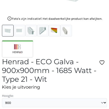
Foto's zijn indicatief. Het daadwerkelijke product kan afwijken.
Henrad - ECO Galva -
900x900mm - 1685 Watt -
Type 21 - Wit
Kies je uitvoering
Hoogte: