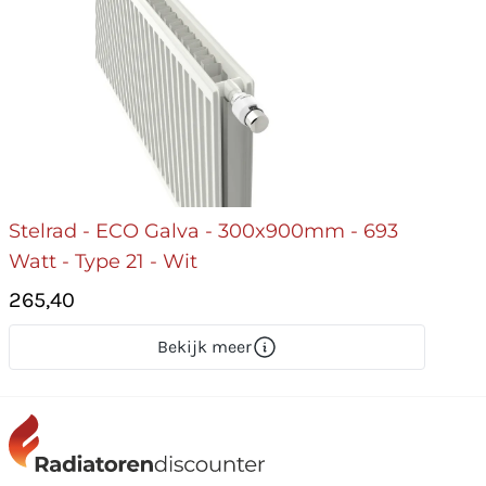
Stelrad - ECO Galva - 300x900mm - 693
Watt - Type 21 - Wit
265,40
Bekijk meer