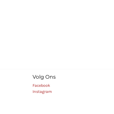
Volg Ons
Facebook
Instagram