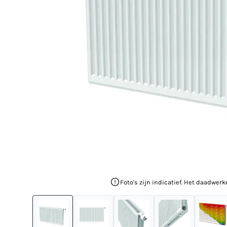
Foto's zijn indicatief. Het daadwerk