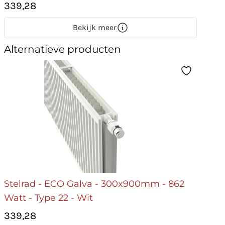
339,28
Bekijk meer
Alternatieve producten
Stelrad - ECO Galva - 300x900mm - 862
Watt - Type 22 - Wit
339,28