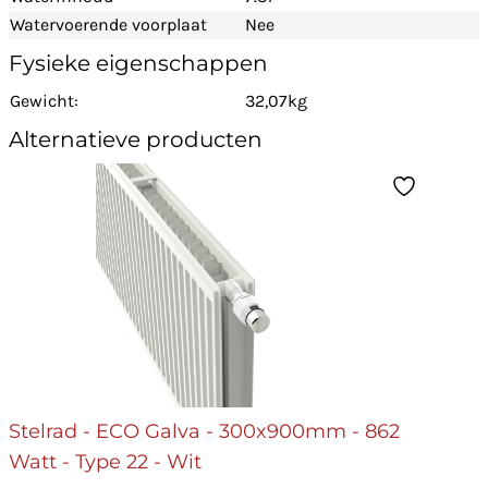
Watervoerende voorplaat
Nee
Fysieke eigenschappen
Gewicht:
32,07kg
Alternatieve producten
Stelrad - ECO Galva - 300x900mm - 862
Watt - Type 22 - Wit