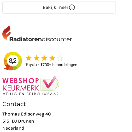
Bekijk meer
Contact
Thomas Edisonweg 40
5151 DJ Drunen
Nederland