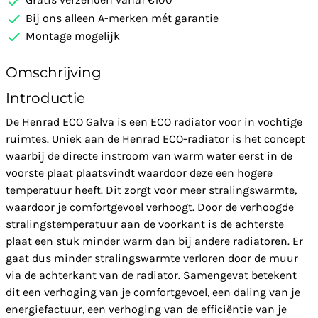
Bij ons alleen A-merken mét garantie
Montage mogelijk
Omschrijving
Introductie
De Henrad ECO Galva is een ECO radiator voor in vochtige
ruimtes. Uniek aan de Henrad ECO-radiator is het concept
waarbij de directe instroom van warm water eerst in de
voorste plaat plaatsvindt waardoor deze een hogere
temperatuur heeft. Dit zorgt voor meer stralingswarmte,
waardoor je comfortgevoel verhoogt. Door de verhoogde
stralingstemperatuur aan de voorkant is de achterste
plaat een stuk minder warm dan bij andere radiatoren. Er
gaat dus minder stralingswarmte verloren door de muur
via de achterkant van de radiator. Samengevat betekent
dit een verhoging van je comfortgevoel, een daling van je
energiefactuur, een verhoging van de efficiëntie van je