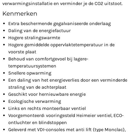
verwarmingsinstallatie en verminder je de CO2 uitstoot.
Kenmerken
Extra beschermende gegalvaniseerde onderlaag
Daling van de energiefactuur
Hogere stralingswarmte
Hogere gemiddelde oppervlaktetemperatuur in de
voorste plaat
Behoud van comfortgevoel bij lagere-
temperatuursystemen
Snellere opwarming
Een daling van het energieverlies door een verminderde
straling van de achterplaat
Geschikt voor hernieuwbare energie
Ecologische verwarming
Links en rechts monteerbaar ventiel
Voorgemonteerd: vooringesteld Heimeier ventiel, ECO-
ontluchter en blindstoppen
Geleverd met VDI-consoles met anti lift (type Monclac),