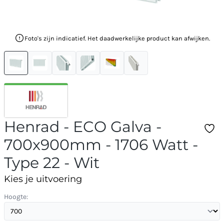
Foto's zijn indicatief. Het daadwerkelijke product kan afwijken.
Henrad - ECO Galva -
700x900mm - 1706 Watt -
Type 22 - Wit
Kies je uitvoering
Hoogte: