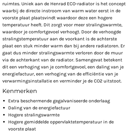
ruimtes. Uniek aan de Henrad ECO-radiator is het concept
waarbij de directe instroom van warm water eerst in de
voorste plaat plaatsvindt waardoor deze een hogere
temperatuur heeft. Dit zorgt voor meer stralingswarmte,
waardoor je comfortgevoel verhoogt. Door de verhoogde
stralingstemperatuur aan de voorkant is de achterste
plaat een stuk minder warm dan bij andere radiatoren. Er
gaat dus minder stralingswarmte verloren door de muur
via de achterkant van de radiator. Samengevat betekent
dit een verhoging van je comfortgevoel, een daling van je
energiefactuur, een verhoging van de efficiëntie van je
verwarmingsinstallatie en verminder je de CO2 uitstoot.
Kenmerken
Extra beschermende gegalvaniseerde onderlaag
Daling van de energiefactuur
Hogere stralingswarmte
Hogere gemiddelde oppervlaktetemperatuur in de
voorste plaat