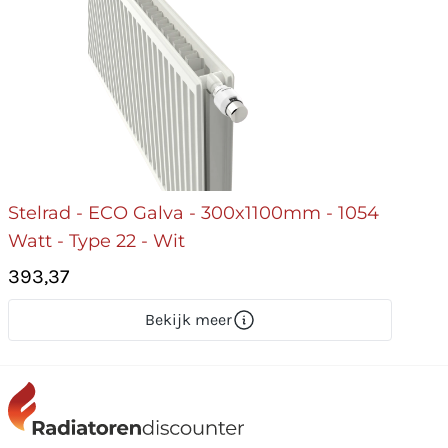
Stelrad - ECO Galva - 300x1100mm - 1054
Watt - Type 22 - Wit
393,37
Bekijk meer