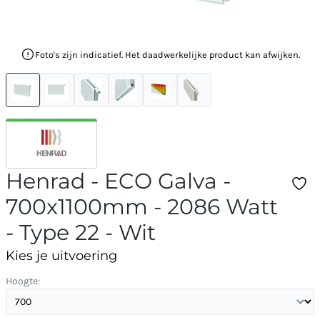
Foto's zijn indicatief. Het daadwerkelijke product kan afwijken.
Henrad - ECO Galva -
700x1100mm - 2086 Watt
- Type 22 - Wit
Kies je uitvoering
Hoogte: