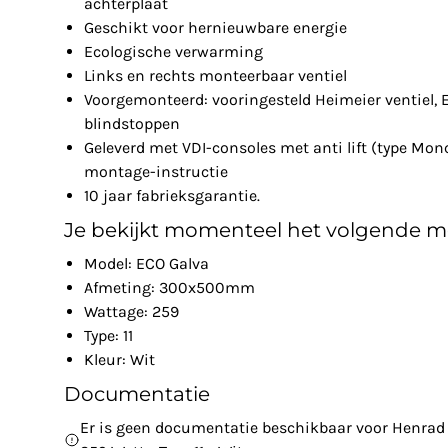
achterplaat
Geschikt voor hernieuwbare energie
Ecologische verwarming
Links en rechts monteerbaar ventiel
Voorgemonteerd: vooringesteld Heimeier ventiel, 
blindstoppen
Geleverd met VDI-consoles met anti lift (type Mon
montage-instructie
10 jaar fabrieksgarantie.
Je bekijkt momenteel het volgende m
Model: ECO Galva
Afmeting: 300x500mm
Wattage: 259
Type: 11
Kleur: Wit
Documentatie
Er is geen documentatie beschikbaar voor Henrad