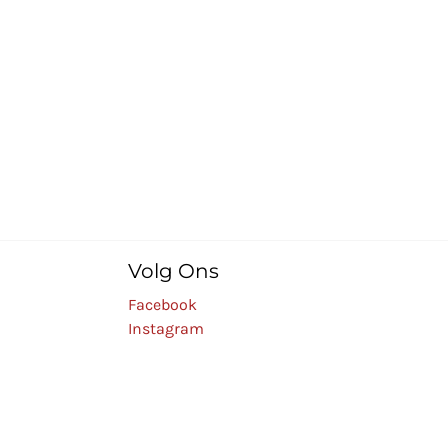
Volg Ons
Facebook
Instagram