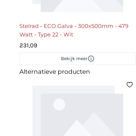
Stelrad - ECO Galva - 300x500mm - 479
Watt - Type 22 - Wit
231,09
Bekijk meer
Alternatieve producten