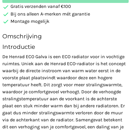
Gratis verzenden vanaf €100
Bij ons alleen A-merken mét garantie
Montage mogelijk
Omschrijving
Introductie
De Henrad ECO Galva is een ECO radiator voor in vochtige
ruimtes. Uniek aan de Henrad ECO-radiator is het concept
waarbij de directe instroom van warm water eerst in de
voorste plaat plaatsvindt waardoor deze een hogere
temperatuur heeft. Dit zorgt voor meer stralingswarmte,
waardoor je comfortgevoel verhoogt. Door de verhoogde
stralingstemperatuur aan de voorkant is de achterste
plaat een stuk minder warm dan bij andere radiatoren. Er
gaat dus minder stralingswarmte verloren door de muur
via de achterkant van de radiator. Samengevat betekent
dit een verhoging van je comfortgevoel, een daling van je