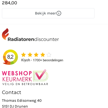
284,00
Bekijk meer
Contact
Thomas Edisonweg 40
5151 DJ Drunen