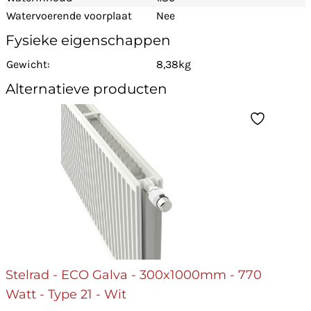
Watervoerende voorplaat
Nee
Fysieke eigenschappen
Gewicht:
8,38kg
Alternatieve producten
Stelrad - ECO Galva - 300x1000mm - 770
Watt - Type 21 - Wit