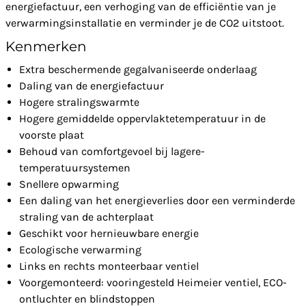
energiefactuur, een verhoging van de efficiëntie van je
verwarmingsinstallatie en verminder je de CO2 uitstoot.
Kenmerken
Extra beschermende gegalvaniseerde onderlaag
Daling van de energiefactuur
Hogere stralingswarmte
Hogere gemiddelde oppervlaktetemperatuur in de
voorste plaat
Behoud van comfortgevoel bij lagere-
temperatuursystemen
Snellere opwarming
Een daling van het energieverlies door een verminderde
straling van de achterplaat
Geschikt voor hernieuwbare energie
Ecologische verwarming
Links en rechts monteerbaar ventiel
Voorgemonteerd: vooringesteld Heimeier ventiel, ECO-
ontluchter en blindstoppen