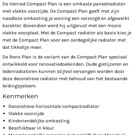
De Henrad Compact Plan is een omkaste paneelradiator
met vlakke voorzijde. De Compact Plan geeft met zijn
naadloze omkasting je woning een verzorgd en afgewerkt
karakter. Bovendien werd hij uitgerust met een mooie
vlakke voorplaat. Met de Compact radiator als basis kies je
met de Compact Plan voor een oerdegelijke radiator met
dat tikkeltje meer.
De Reno Plan is de variant van de Compact Plan speciaal
ontwikkeld voor renovatiedoeleinden. Oude gietijzeren en
ledenradiatoren kunnen stijlvol vervangen worden door
deze decoratieve radiator met behoud van het bestaande
leidingsysteem.
Kenmerken
Decoratieve horizontale compactradiator
Vlakke voorzijde
Kindvriendelijke omkasting
Beschikbaar in kleur