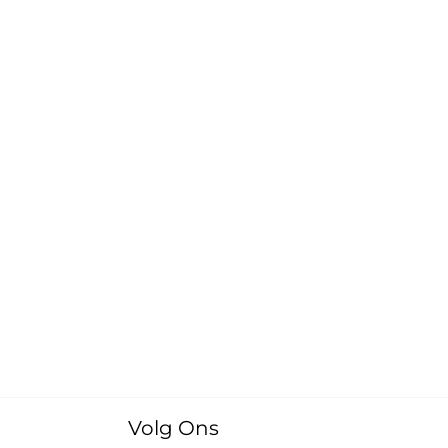
Volg Ons