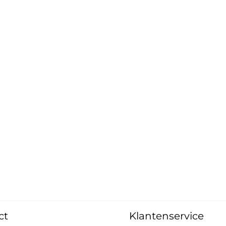
ct
Klantenservice