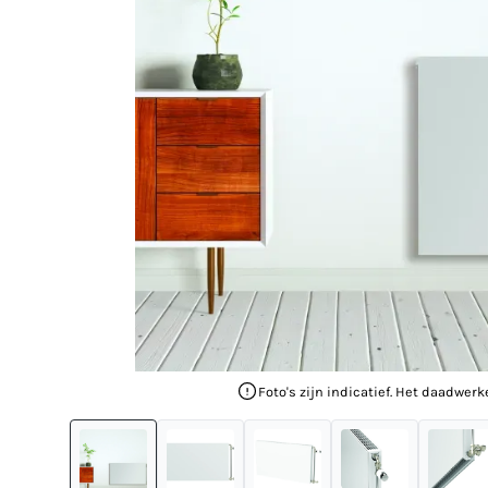
Foto's zijn indicatief. Het daadwerk