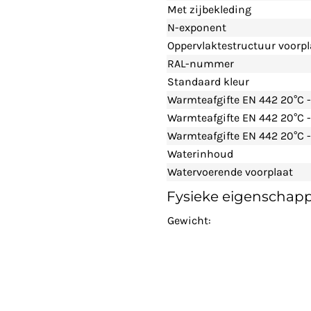
Met zijbekleding
N-exponent
Oppervlaktestructuur voorpl
RAL-nummer
Standaard kleur
Warmteafgifte EN 442 20°C 
Warmteafgifte EN 442 20°C 
Warmteafgifte EN 442 20°C -
Waterinhoud
Watervoerende voorplaat
Fysieke eigenschap
Gewicht: