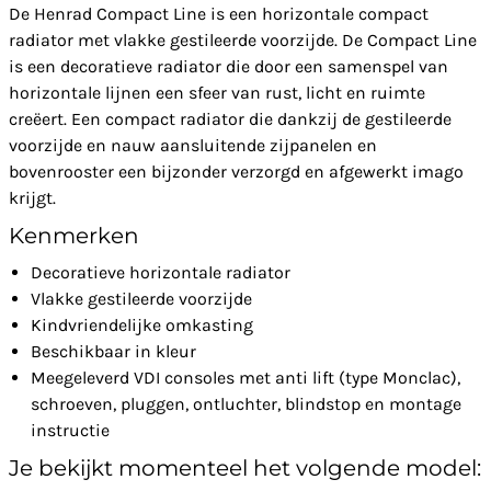
De Henrad Compact Line is een horizontale compact
radiator met vlakke gestileerde voorzijde. De Compact Line
is een decoratieve radiator die door een samenspel van
horizontale lijnen een sfeer van rust, licht en ruimte
creëert. Een compact radiator die dankzij de gestileerde
voorzijde en nauw aansluitende zijpanelen en
bovenrooster een bijzonder verzorgd en afgewerkt imago
krijgt.
Kenmerken
Decoratieve horizontale radiator
Vlakke gestileerde voorzijde
Kindvriendelijke omkasting
Beschikbaar in kleur
Meegeleverd VDI consoles met anti lift (type Monclac),
schroeven, pluggen, ontluchter, blindstop en montage
instructie
Je bekijkt momenteel het volgende model: