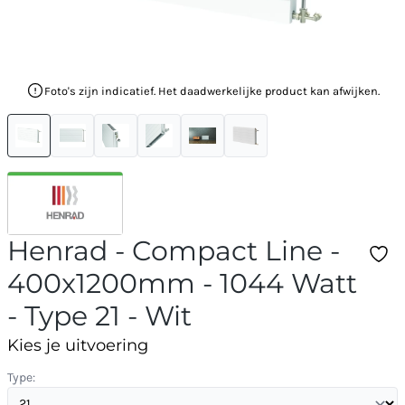
Foto's zijn indicatief. Het daadwerkelijke product kan afwijken.
Henrad - Compact Line -
400x1200mm - 1044 Watt
- Type 21 - Wit
Kies je uitvoering
Type: