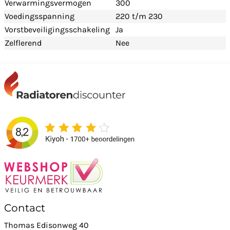
Verwarmingsvermogen
300
Voedingsspanning
220 t/m 230
Vorstbeveiligingsschakeling
Ja
Zelflerend
Nee
Contact
Thomas Edisonweg 40