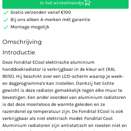
In het winkelmandje
Gratis verzenden vanaf €100
Bij ons alleen A-merken mét garantie
Montage mogelijk
Omschrijving
Introductie
Deze Fondital ECool elektrische aluminium
handdoekradiator is verkrijgbaar in de kleur wit (RAL
9010). Hij beschikt over een LCD-scherm waarop je week-
en dagprogramma's kan instellen. Dankzij het lichte
gewicht is deze radiator gemakkelijk tegen elke muur te
bevestigen. Een ander voordeel van aluminium radiatoren
is dat deze moeiteloos de warmte geleiden en ze
razendsnel op temperatuur zijn. De Fondital ECool is ook
verkrijgbaar als niet elektrisch model: Fondital Cool.
Aluminium radiatoren zijn antistatisch en roesten niet en