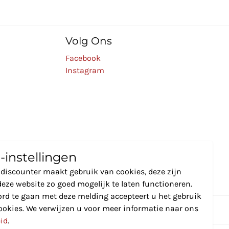
Volg Ons
Facebook
Instagram
-instellingen
discounter maakt gebruik van cookies, deze zijn
eze website zo goed mogelijk te laten functioneren.
rd te gaan met deze melding accepteert u het gebruik
ookies. We verwijzen u voor meer informatie naar ons
eid
.