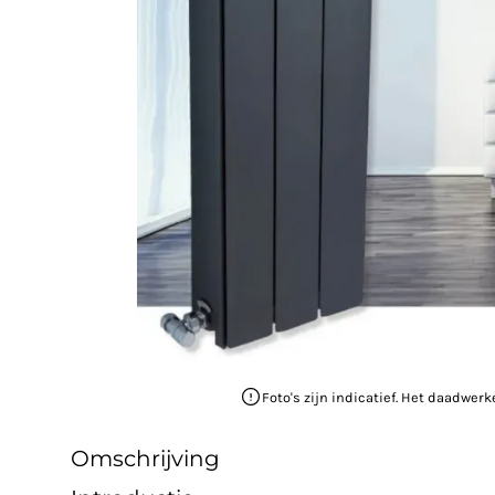
Foto's zijn indicatief. Het daadwerk
Omschrijving