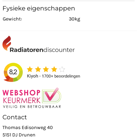
Fysieke eigenschappen
Gewicht:
30kg
Contact
Thomas Edisonweg 40
5151 DJ Drunen