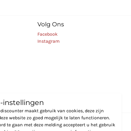
Volg Ons
Facebook
Instagram
-instellingen
discounter maakt gebruik van cookies, deze zijn
eze website zo goed mogelijk te laten functioneren.
rd te gaan met deze melding accepteert u het gebruik