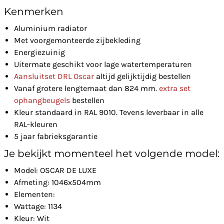
Kenmerken
Aluminium radiator
Met voorgemonteerde zijbekleding
Energiezuinig
Uitermate geschikt voor lage watertemperaturen
Aansluitset DRL Oscar
altijd gelijktijdig bestellen
Vanaf grotere lengtemaat dan 824 mm.
extra set
ophangbeugels
bestellen
Kleur standaard in RAL 9010. Tevens leverbaar in alle
RAL-kleuren
5 jaar fabrieksgarantie
Je bekijkt momenteel het volgende model:
Model: OSCAR DE LUXE
Afmeting: 1046x504mm
Elementen:
Wattage: 1134
Kleur: Wit