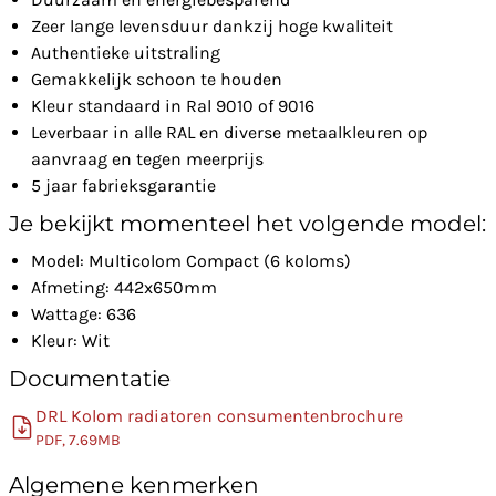
Zeer lange levensduur dankzij hoge kwaliteit
Authentieke uitstraling
Gemakkelijk schoon te houden
Kleur standaard in Ral 9010 of 9016
Leverbaar in alle RAL en diverse metaalkleuren op
aanvraag en tegen meerprijs
5 jaar fabrieksgarantie
Je bekijkt momenteel het volgende model:
Model: Multicolom Compact (6 koloms)
Afmeting: 442x650mm
Wattage: 636
Kleur: Wit
Documentatie
DRL Kolom radiatoren consumentenbrochure
PDF, 7.69MB
Algemene kenmerken