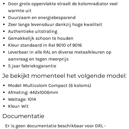
Door grote oppervlakte straalt de kolomradiator veel
warmte uit
Duurzaam en energiebesparend
Zeer lange levensduur dankzij hoge kwaliteit
Authentieke uitstraling
Gemakkelijk schoon te houden
Kleur standaard in Ral 9010 of 9016
Leverbaar in alle RAL en diverse metaalkleuren op
aanvraag en tegen meerprijs
5 jaar fabrieksgarantie
Je bekijkt momenteel het volgende model:
Model: Multicolom Compact (6 koloms)
Afmeting: 442x1006mm
Wattage: 1014
Kleur: Wit
Documentatie
Er is geen documentatie beschikbaar voor DRL -