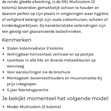
de ronde, gladde afwerking, is de DRL Multicolom (2
koloms) bovendien gemakkelijk schoon te houden en
daarom perfect op zijn plaats in omgevingen waar hygiëne
of veiligheid belangrijk zijn zoals ziekenhuizen, scholen of
kinderdagverblijven. De karakteristieke verbindingen zijn
een gevolg van geavanceerde lastechnieken.
Kenmerken
Stalen kolomradiator 2 koloms
Verkrijgbaar horizontaal, verticaal en op pootjes
Leverbaar in alle RAL en diverse metaalkleuren op
aanvraag
Voor aansluitingen zie de brochure
Montageset: bovenvasthouders en muurconsoles bij
prijs inbegrepen
5 jaar fabrieksgarantie
Je bekijkt momenteel het volgende model:
Model: Multicolom (2 koloms)