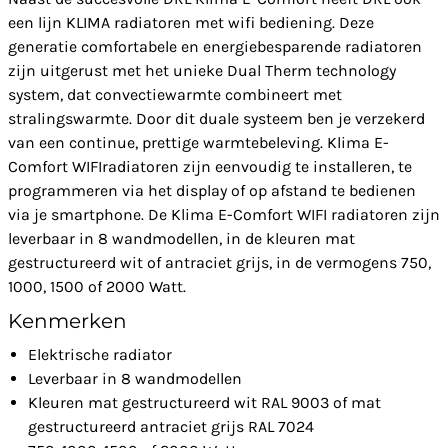
een lijn KLIMA radiatoren met wifi bediening. Deze
generatie comfortabele en energiebesparende radiatoren
zijn uitgerust met het unieke Dual Therm technology
system, dat convectiewarmte combineert met
stralingswarmte. Door dit duale systeem ben je verzekerd
van een continue, prettige warmtebeleving. Klima E-
Comfort WIFIradiatoren zijn eenvoudig te installeren, te
programmeren via het display of op afstand te bedienen
via je smartphone. De Klima E-Comfort WIFI radiatoren zijn
leverbaar in 8 wandmodellen, in de kleuren mat
gestructureerd wit of antraciet grijs, in de vermogens 750,
1000, 1500 of 2000 Watt.
Kenmerken
Elektrische radiator
Leverbaar in 8 wandmodellen
Kleuren mat gestructureerd wit RAL 9003 of mat
gestructureerd antraciet grijs RAL 7024