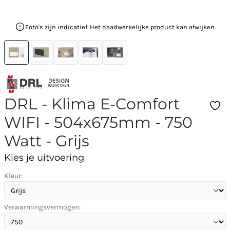
Foto's zijn indicatief. Het daadwerkelijke product kan afwijken.
DRL - Klima E-Comfort
WIFI - 504x675mm - 750
Watt - Grijs
Kies je uitvoering
Kleur:
Verwarmingsvermogen: