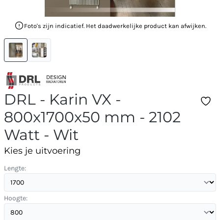
Foto's zijn indicatief. Het daadwerkelijke product kan afwijken.
DRL - Karin VX -
800x1700x50 mm - 2102
Watt - Wit
Kies je uitvoering
Lengte:
Hoogte: