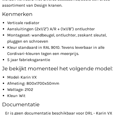
assortiment van Design kranen.
Kenmerken
Verticale radiator
Aansluitingen (2x1/2") A/R + (1x1/8") ontluchter
Montageset: wandbeugel, ontluchter, zeskant sleutel,
pluggen en schroeven
Kleur standaard in RAL 9010. Tevens leverbaar in alle
Cordivari-kleuren tegen een meerprijs.
5 jaar fabrieksgarantie
Je bekijkt momenteel het volgende model:
Model: Karin VX
Afmeting: 800x1700x50mm
Wattage: 2102
Kleur: Wit
Documentatie
Er is geen documentatie beschikbaar voor DRL - Karin VX