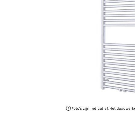
Foto's zijn indicatief. Het daadwerk