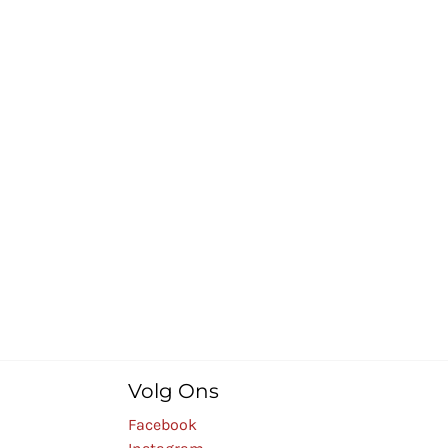
Volg Ons
Facebook