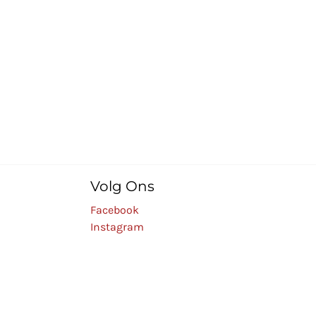
Volg Ons
Facebook
Instagram