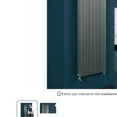
Foto's zijn indicatief. Het daadwerk