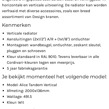
horizontale en verticale uitvoering. De radiator kan worden
verfraaid met diverse accessoires, zoals een breed
assortiment van Design kranen.
Kenmerken
Verticale radiator
Aansluitingen (2x1/2") A/R + (1x1/8") ontluchter
Montageset: wandbeugel, ontluchter, zeskant sleutel,
pluggen en schroeven
Kleur standaard in RAL 9010. Tevens leverbaar in alle
Cordivari-kleuren tegen een meerprijs.
5 jaar fabrieksgarantie
Je bekijkt momenteel het volgende model:
Model: Alice Tandem Vertical
Afmeting: 2000x136mm
Wattage: 491.5
Kleur: Wit