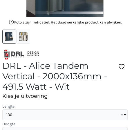
Foto's zijn indicatief. Het daadwerkelijke product kan afwijken.
DRL - Alice Tandem
Vertical - 2000x136mm -
491.5 Watt - Wit
Kies je uitvoering
Lengte:
Hoogte: