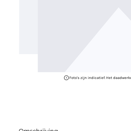
Foto's zijn indicatief. Het daadwerk