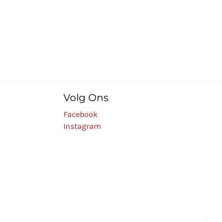
Volg Ons
Facebook
Instagram