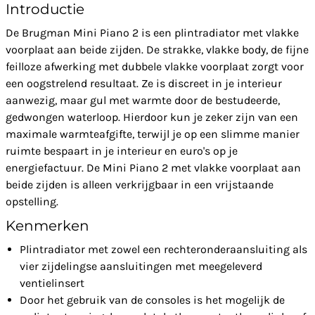
Introductie
De Brugman Mini Piano 2 is een plintradiator met vlakke
voorplaat aan beide zijden. De strakke, vlakke body, de fijne
feilloze afwerking met dubbele vlakke voorplaat zorgt voor
een oogstrelend resultaat. Ze is discreet in je interieur
aanwezig, maar gul met warmte door de bestudeerde,
gedwongen waterloop. Hierdoor kun je zeker zijn van een
maximale warmteafgifte, terwijl je op een slimme manier
ruimte bespaart in je interieur en euro's op je
energiefactuur. De Mini Piano 2 met vlakke voorplaat aan
beide zijden is alleen verkrijgbaar in een vrijstaande
opstelling.
Kenmerken
Plintradiator met zowel een rechteronderaansluiting als
vier zijdelingse aansluitingen met meegeleverd
ventielinsert
Door het gebruik van de consoles is het mogelijk de