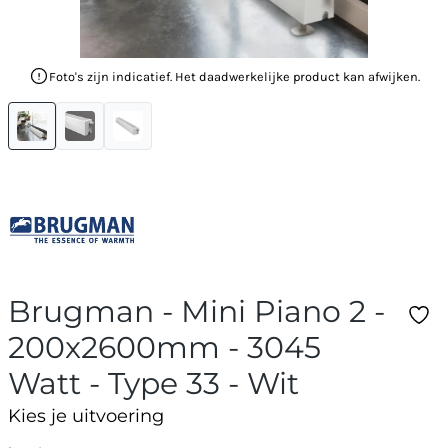
Foto's zijn indicatief. Het daadwerkelijke product kan afwijken.
Brugman - Mini Piano 2 -
200x2600mm - 3045
Watt - Type 33 - Wit
Kies je uitvoering