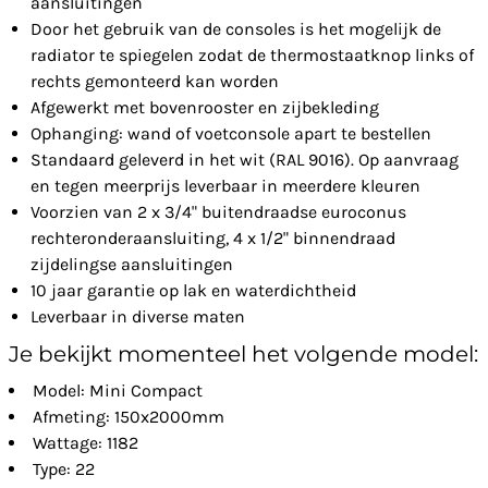
aansluitingen
Door het gebruik van de consoles is het mogelijk de
radiator te spiegelen zodat de thermostaatknop links of
rechts gemonteerd kan worden
Afgewerkt met bovenrooster en zijbekleding
Ophanging: wand of voetconsole apart te bestellen
Standaard geleverd in het wit (RAL 9016). Op aanvraag
en tegen meerprijs leverbaar in meerdere kleuren
Voorzien van 2 x 3/4" buitendraadse euroconus
rechteronderaansluiting, 4 x 1/2" binnendraad
zijdelingse aansluitingen
10 jaar garantie op lak en waterdichtheid
Leverbaar in diverse maten
Je bekijkt momenteel het volgende model:
Model: Mini Compact
Afmeting: 150x2000mm
Wattage: 1182
Type: 22