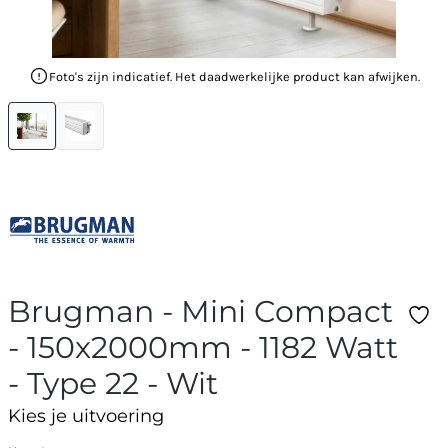
Foto's zijn indicatief. Het daadwerkelijke product kan afwijken.
Brugman - Mini Compact
- 150x2000mm - 1182 Watt
- Type 22 - Wit
Kies je uitvoering