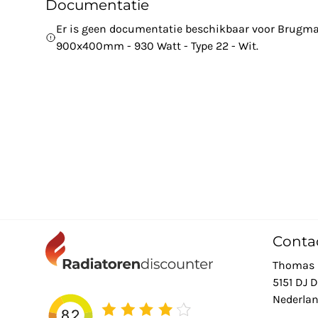
Documentatie
Er is geen documentatie beschikbaar voor Brugma
900x400mm - 930 Watt - Type 22 - Wit.
Conta
Thomas 
5151 DJ 
Nederla