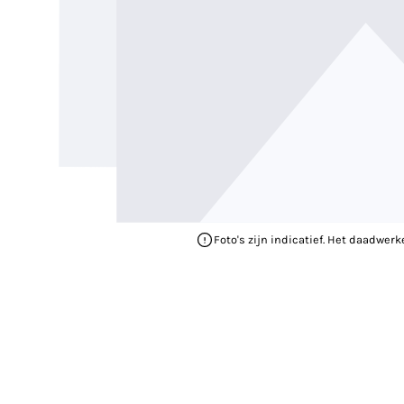
Foto's zijn indicatief. Het daadwerk