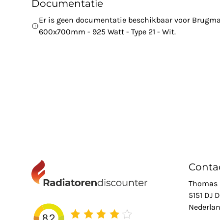
Documentatie
Er is geen documentatie beschikbaar voor Brugma
600x700mm - 925 Watt - Type 21 - Wit.
Conta
Thomas 
5151 DJ 
Nederla