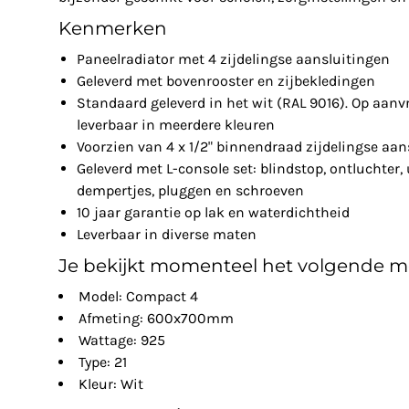
Kenmerken
Paneelradiator met 4 zijdelingse aansluitingen
Geleverd met bovenrooster en zijbekledingen
Standaard geleverd in het wit (RAL 9016). Op aanv
leverbaar in meerdere kleuren
Voorzien van 4 x 1/2" binnendraad zijdelingse aan
Geleverd met L-console set: blindstop, ontluchter, 
dempertjes, pluggen en schroeven
10 jaar garantie op lak en waterdichtheid
Leverbaar in diverse maten
Je bekijkt momenteel het volgende m
Model: Compact 4
Afmeting: 600x700mm
Wattage: 925
Type: 21
Kleur: Wit