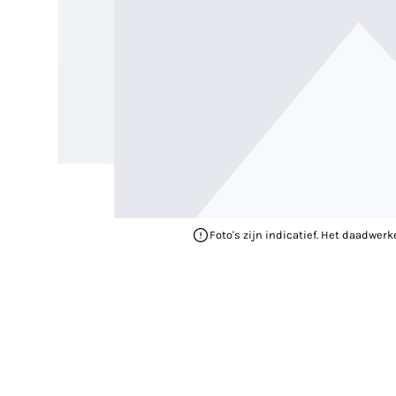
Foto's zijn indicatief. Het daadwerk