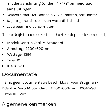
middenaansluiting (onder), 4 x 1/2" binnendraad
aansluitingen
Geleverd met D30-console, 3 x blindstop, ontluchter
10 jaar garantie op lak en waterdichtheid
Leverbaar in diverse maten
Je bekijkt momenteel het volgende model:
Model: Centric Verti M Standard
Afmeting: 2200x600mm
Wattage: 1364
Type: 10
Kleur: Wit
Documentatie
Er is geen documentatie beschikbaar voor Brugman -
Centric Verti M Standard - 2200x600mm - 1364 Watt -
Type 10 - Wit.
Algemene kenmerken