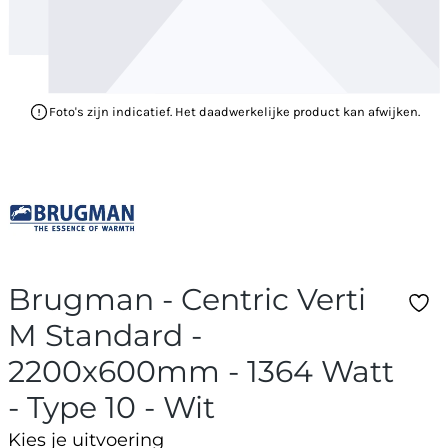
Foto's zijn indicatief. Het daadwerkelijke product kan afwijken.
Brugman - Centric Verti
M Standard -
2200x600mm - 1364 Watt
- Type 10 - Wit
Kies je uitvoering