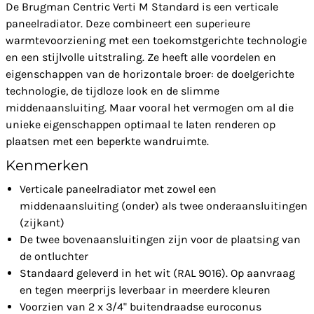
De Brugman Centric Verti M Standard is een verticale
paneelradiator. Deze combineert een superieure
warmtevoorziening met een toekomstgerichte technologie
en een stijlvolle uitstraling. Ze heeft alle voordelen en
eigenschappen van de horizontale broer: de doelgerichte
technologie, de tijdloze look en de slimme
middenaansluiting. Maar vooral het vermogen om al die
unieke eigenschappen optimaal te laten renderen op
plaatsen met een beperkte wandruimte.
Kenmerken
Verticale paneelradiator met zowel een
middenaansluiting (onder) als twee onderaansluitingen
(zijkant)
De twee bovenaansluitingen zijn voor de plaatsing van
de ontluchter
Standaard geleverd in het wit (RAL 9016). Op aanvraag
en tegen meerprijs leverbaar in meerdere kleuren
Voorzien van 2 x 3/4" buitendraadse euroconus