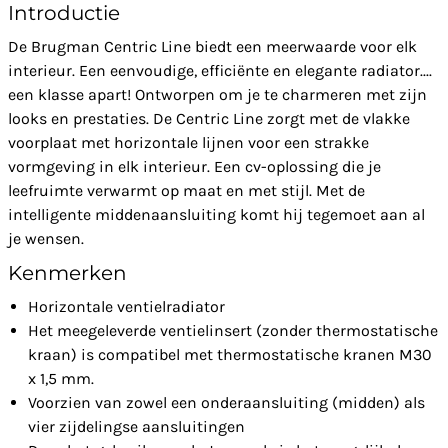
Introductie
De Brugman Centric Line biedt een meerwaarde voor elk
interieur. Een eenvoudige, efficiënte en elegante radiator....
een klasse apart! Ontworpen om je te charmeren met zijn
looks en prestaties. De Centric Line zorgt met de vlakke
voorplaat met horizontale lijnen voor een strakke
vormgeving in elk interieur. Een cv-oplossing die je
leefruimte verwarmt op maat en met stijl. Met de
intelligente middenaansluiting komt hij tegemoet aan al
je wensen.
Kenmerken
Horizontale ventielradiator
Het meegeleverde ventielinsert (zonder thermostatische
kraan) is compatibel met thermostatische kranen M30
x 1,5 mm.
Voorzien van zowel een onderaansluiting (midden) als
vier zijdelingse aansluitingen