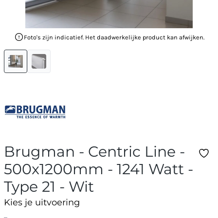
Foto's zijn indicatief. Het daadwerkelijke product kan afwijken.
Brugman - Centric Line -
500x1200mm - 1241 Watt -
Type 21 - Wit
Kies je uitvoering