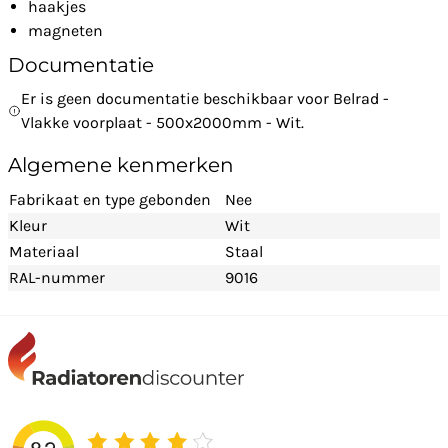
haakjes
magneten
Documentatie
Er is geen documentatie beschikbaar voor Belrad -
Vlakke voorplaat - 500x2000mm - Wit.
Algemene kenmerken
Fabrikaat en type gebonden
Nee
Kleur
Wit
Materiaal
Staal
RAL-nummer
9016