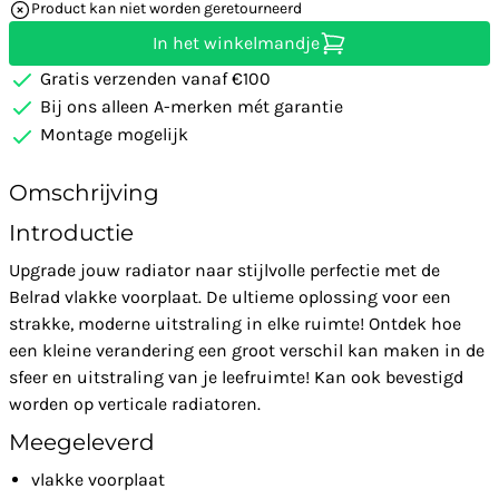
Product kan niet worden geretourneerd
In het winkelmandje
Gratis verzenden vanaf €100
Bij ons alleen A-merken mét garantie
Montage mogelijk
Omschrijving
Introductie
Upgrade jouw radiator naar stijlvolle perfectie met de
Belrad vlakke voorplaat. De ultieme oplossing voor een
strakke, moderne uitstraling in elke ruimte! Ontdek hoe
een kleine verandering een groot verschil kan maken in de
sfeer en uitstraling van je leefruimte! Kan ook bevestigd
worden op verticale radiatoren.
Meegeleverd
vlakke voorplaat