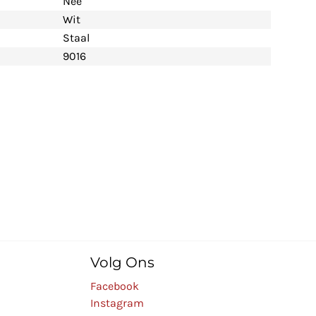
Nee
Wit
Staal
9016
Volg Ons
Facebook
Instagram