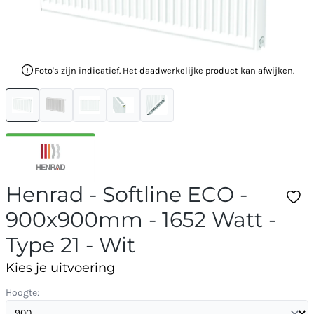
Foto's zijn indicatief. Het daadwerkelijke product kan afwijken.
Henrad - Softline ECO -
900x900mm - 1652 Watt -
Type 21 - Wit
Kies je uitvoering
Hoogte: