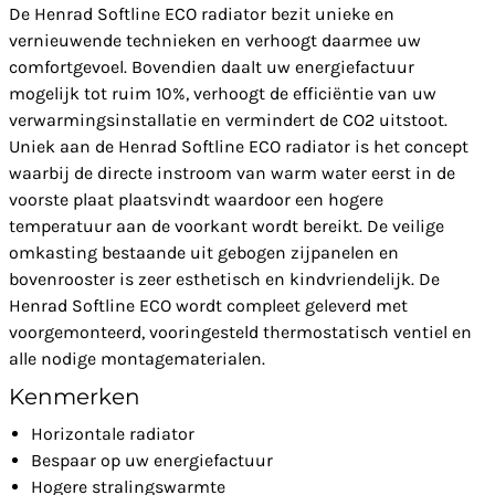
De Henrad Softline ECO radiator bezit unieke en
vernieuwende technieken en verhoogt daarmee uw
comfortgevoel. Bovendien daalt uw energiefactuur
mogelijk tot ruim 10%, verhoogt de efficiëntie van uw
verwarmingsinstallatie en vermindert de CO2 uitstoot.
Uniek aan de Henrad Softline ECO radiator is het concept
waarbij de directe instroom van warm water eerst in de
voorste plaat plaatsvindt waardoor een hogere
temperatuur aan de voorkant wordt bereikt. De veilige
omkasting bestaande uit gebogen zijpanelen en
bovenrooster is zeer esthetisch en kindvriendelijk. De
Henrad Softline ECO wordt compleet geleverd met
voorgemonteerd, vooringesteld thermostatisch ventiel en
alle nodige montagematerialen.
Kenmerken
Horizontale radiator
Bespaar op uw energiefactuur
Hogere stralingswarmte