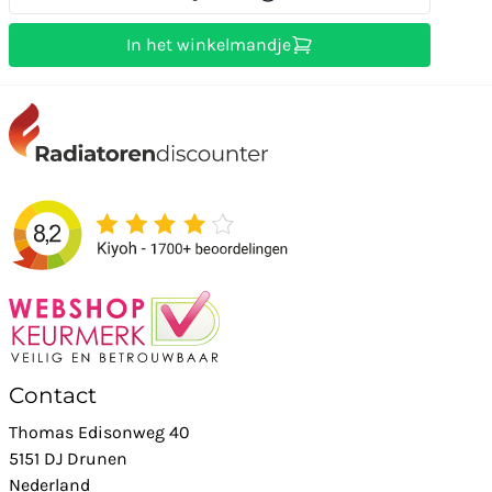
In het winkelmandje
Contact
Thomas Edisonweg 40
5151 DJ Drunen
Nederland