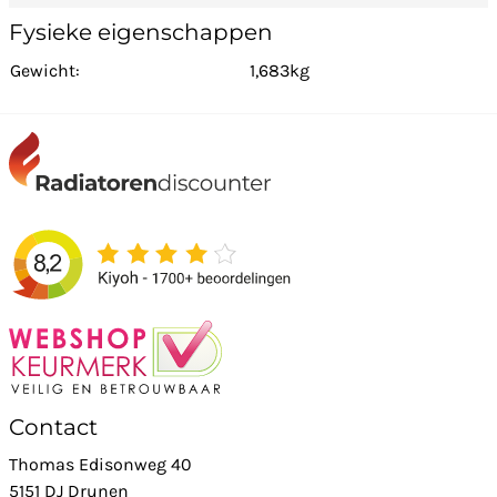
Fysieke eigenschappen
Gewicht:
1,683kg
Contact
Thomas Edisonweg 40
5151 DJ Drunen