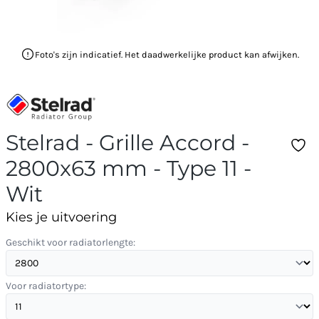
Foto's zijn indicatief. Het daadwerkelijke product kan afwijken.
Stelrad - Grille Accord -
2800x63 mm - Type 11 -
Wit
Kies je uitvoering
Geschikt voor radiatorlengte:
Voor radiatortype: