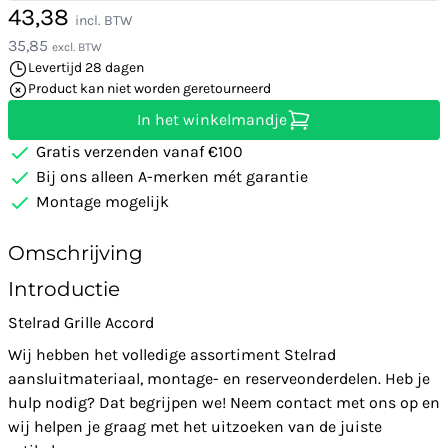
43,38
incl. BTW
35,85
excl. BTW
Levertijd 28 dagen
Product kan niet worden geretourneerd
In het winkelmandje
Gratis verzenden vanaf €100
Bij ons alleen A-merken mét garantie
Montage mogelijk
Omschrijving
Introductie
Stelrad Grille Accord
Wij hebben het volledige assortiment Stelrad
aansluitmateriaal, montage- en reserveonderdelen. Heb je
hulp nodig? Dat begrijpen we! Neem contact met ons op en
wij helpen je graag met het uitzoeken van de juiste