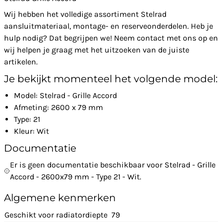
Wij hebben het volledige assortiment Stelrad
aansluitmateriaal, montage- en reserveonderdelen. Heb je
hulp nodig? Dat begrijpen we! Neem contact met ons op en
wij helpen je graag met het uitzoeken van de juiste
artikelen.
Je bekijkt momenteel het volgende model:
Model: Stelrad - Grille Accord
Afmeting: 2600 x 79 mm
Type: 21
Kleur: Wit
Documentatie
Er is geen documentatie beschikbaar voor Stelrad - Grille
Accord - 2600x79 mm - Type 21 - Wit.
Algemene kenmerken
Geschikt voor radiatordiepte
79