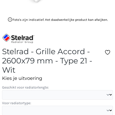
Foto's zijn indicatief. Het daadwerkelijke product kan afwijken.
Stelrad - Grille Accord -
2600x79 mm - Type 21 -
Wit
Kies je uitvoering
Geschikt voor radiatorlengte:
Voor radiatortype: