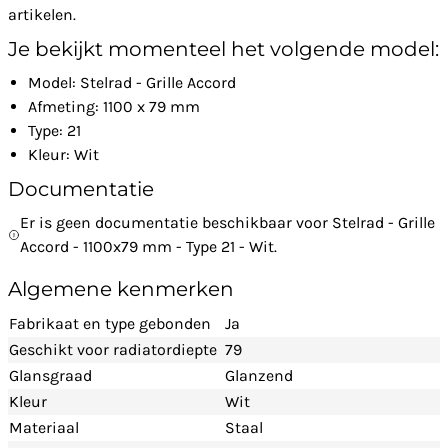
artikelen.
Je bekijkt momenteel het volgende model:
Model: Stelrad - Grille Accord
Afmeting: 1100 x 79 mm
Type: 21
Kleur: Wit
Documentatie
Er is geen documentatie beschikbaar voor Stelrad - Grille
Accord - 1100x79 mm - Type 21 - Wit.
Algemene kenmerken
Fabrikaat en type gebonden
Ja
Geschikt voor radiatordiepte
79
Glansgraad
Glanzend
Kleur
Wit
Materiaal
Staal