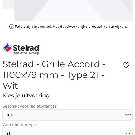
Foto's zijn indicatief. Het daadwerkelijke product kan afwijken.
Stelrad - Grille Accord -
1100x79 mm - Type 21 -
Wit
Kies je uitvoering
Geschikt voor radiatorlengte:
Voor radiatortype: