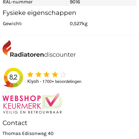
RAL-nummer
9016
Fysieke eigenschappen
Gewicht:
0,527kg
Contact
Thomas Edisonweg 40