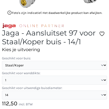
Foto's zijn indicatief. Het daadwerkelijke product kan afwijken.
Jaga - Aansluitset 97 voor
Staal/Koper buis - 14/1
Kies je uitvoering
Geschikt voor buis:
Geschikt voor wanddikte:
Geschikt voor uitwendige buisdiameter:
112,50
incl. BTW