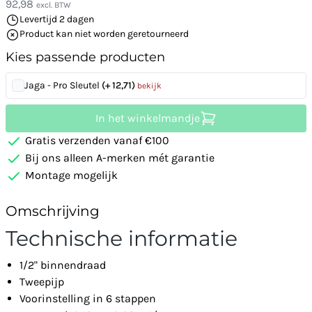
92,98
excl. BTW
Levertijd 2 dagen
Product kan niet worden geretourneerd
Kies passende producten
Jaga - Pro Sleutel
(+ 12,71)
bekijk
In het winkelmandje
Gratis verzenden vanaf €100
Bij ons alleen A-merken mét garantie
Montage mogelijk
Omschrijving
Technische informatie
1/2" binnendraad
Tweepijp
Voorinstelling in 6 stappen