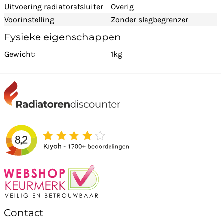
Uitvoering radiatorafsluiter
Overig
Voorinstelling
Zonder slagbegrenzer
Fysieke eigenschappen
Gewicht:
1kg
Contact